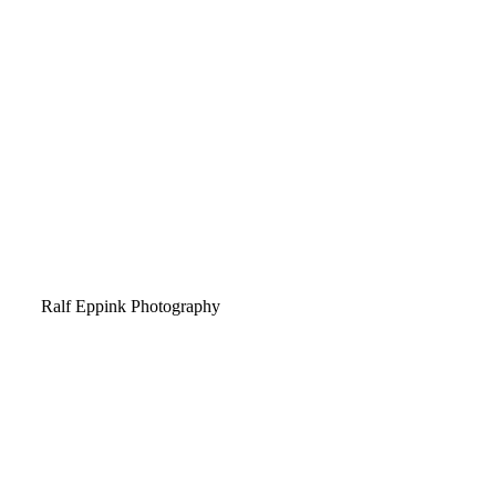
Ralf Eppink Photography