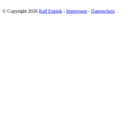
© Copyright 2026
Ralf Eppink
-
Impressum
-
Datenschutz